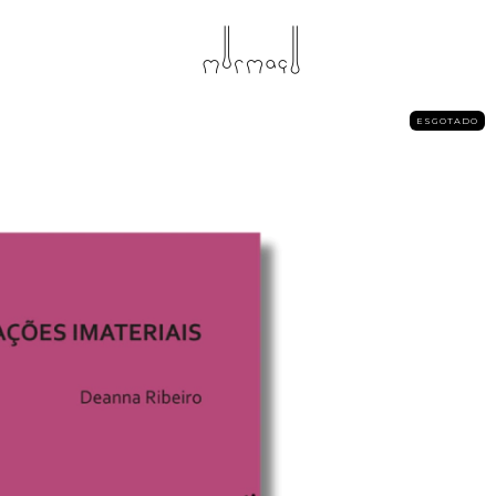
ESGOTADO