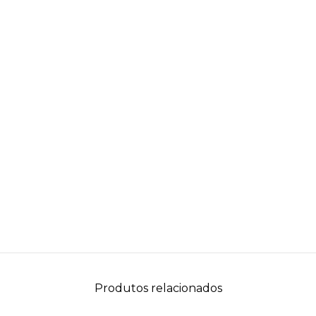
Produtos relacionados