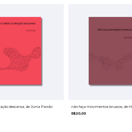
ração descansa, de Júnia Paixão
não faça movimentos bruscos, de Hil
R$20,00