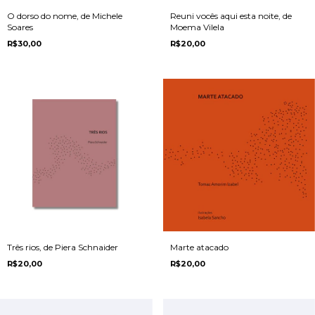
O dorso do nome, de Michele
Reuni vocês aqui esta noite, de
Soares
Moema Vilela
R$30,00
R$20,00
Três rios, de Piera Schnaider
Marte atacado
R$20,00
R$20,00