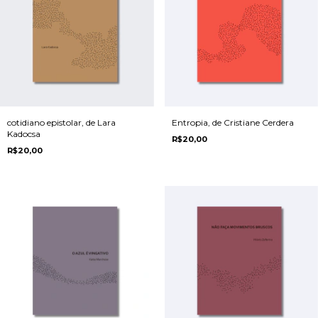
cotidiano epistolar, de Lara
Entropia, de Cristiane Cerdera
Kadocsa
R$20,00
R$20,00