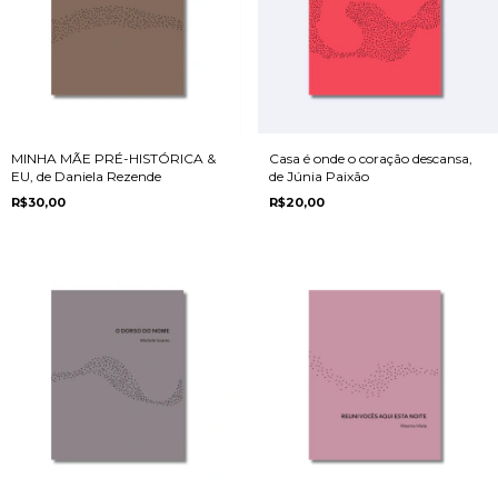
MINHA MÃE PRÉ-HISTÓRICA &
Casa é onde o coração descansa,
EU, de Daniela Rezende
de Júnia Paixão
R$30,00
R$20,00