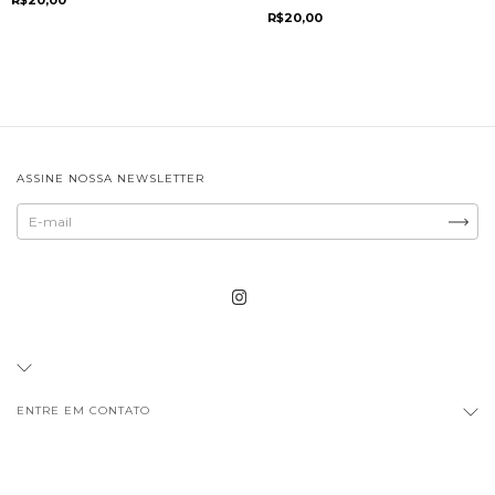
R$20,00
R$20,00
ASSINE NOSSA NEWSLETTER
ENTRE EM CONTATO