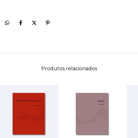
Produtos relacionados